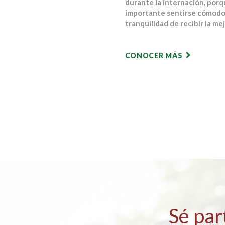
durante la internación, por
importante sentirse cómodo
tranquilidad de recibir la me
CONOCER MÁS
Sé par