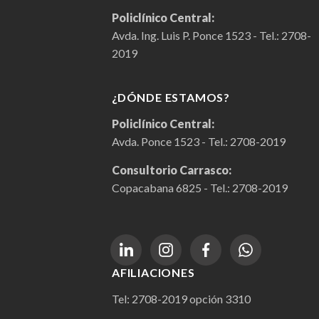
Policlínico Central:
Avda. Ing. Luis P. Ponce 1523 - Tel.:
2708-
2019
¿DÓNDE ESTAMOS?
Policlínico Central:
Avda. Ponce 1523 - Tel.:
2708-2019
Consultorio Carrasco:
Copacabana 6825 - Tel.:
2708-2019
AFILIACIONES
Tel:
2708-2019
opción 3310