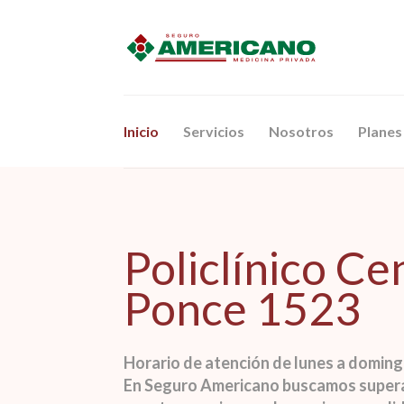
Inicio
Servicios
Nosotros
Planes
Policlínico Ce
Ponce 1523
Horario de atención de lunes a domingo
En Seguro Americano buscamos supera