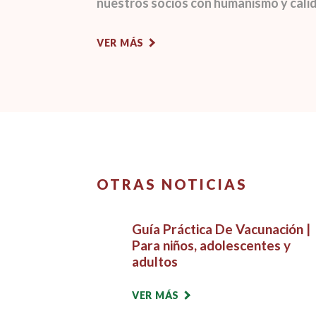
nuestros socios con humanismo y cali
VER MÁS
OTRAS NOTICIAS
Guía Práctica De Vacunación |
Para niños, adolescentes y
adultos
VER MÁS