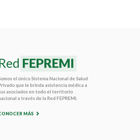
Red
FEPREMI
Somos el único Sistema Nacional de Salud
Privado que le brinda asistencia médica a
sus asociados en todo el territorio
nacional a través de la Red FEPREMI.
CONOCER MÁS