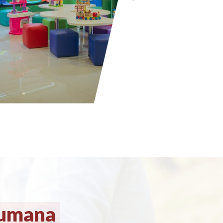
humana