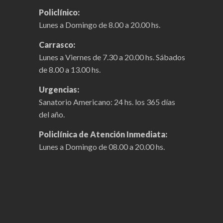
Policlínico:
Lunes a Domingo de 8.00 a 20.00 hs.
Carrasco:
Lunes a Viernes de 7.30 a 20.00 hs. Sábados
de 8.00 a 13.00 hs.
Urgencias:
Sanatorio Americano: 24 hs. los 365 días
del año.
Policlínica de Atención Inmediata:
Lunes a Domingo de 08.00 a 20.00 hs.