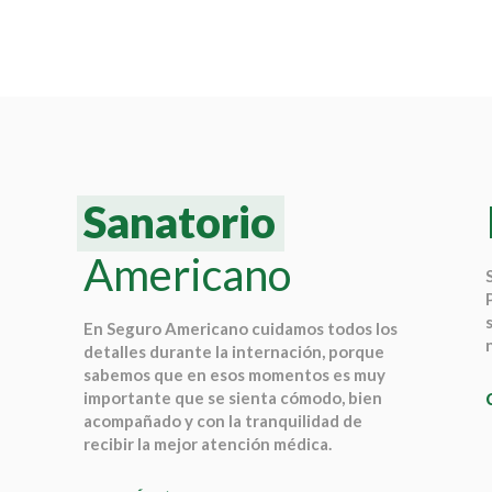
Sanatorio
Americano
En Seguro Americano cuidamos todos los
detalles durante la internación, porque
sabemos que en esos momentos es muy
importante que se sienta cómodo, bien
acompañado y con la tranquilidad de
recibir la mejor atención médica.