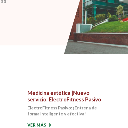
dad
Medicina estética |Nuevo
servicio: ElectroFitness Pasivo
ElectroFitness Pasivo: ¡Entrena de
forma inteligente y efectiva!
VER MÁS