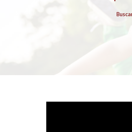
Buscam