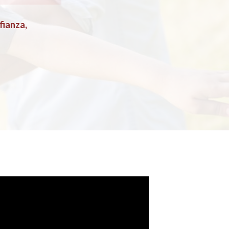
fianza,