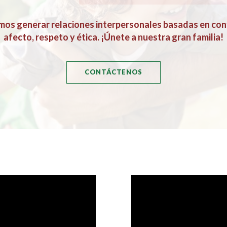
os generar relaciones interpersonales basadas en con
afecto, respeto y ética. ¡Únete a nuestra gran familia!
CONTÁCTENOS