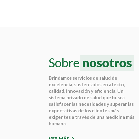
Sobre
nosotros
Brindamos servicios de salud de
excelencia, sustentados en afecto,
calidad, innovación y eficiencia. Un
sistema privado de salud que busca
satisfacer las necesidades y superar las
expectativas de los clientes más
exigentes a través de una medicina más
humana.
VER MÁS