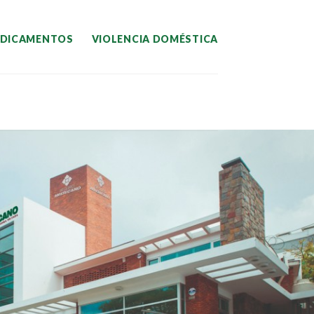
EDICAMENTOS
VIOLENCIA DOMÉSTICA