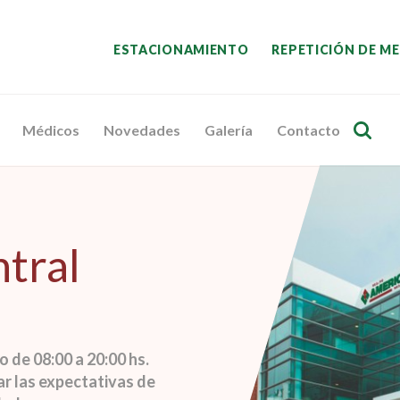
ESTACIONAMIENTO
REPETICIÓN DE M
Médicos
Novedades
Galería
Contacto
ntral
 de 08:00 a 20:00 hs.
r las expectativas de