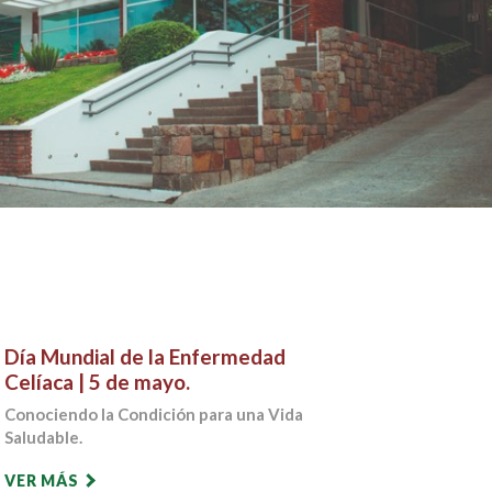
Día Mundial de la Enfermedad
Celíaca | 5 de mayo.
Conociendo la Condición para una Vida
Saludable.
VER MÁS