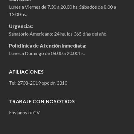
Lunes a Viernes de 7.30 a 20.00 hs. Sábados de 8.00 a
13.00 hs.
Urgencias:
Sanatorio Americano: 24 hs. los 365 días del año.
Policlínica de Atención Inmediata:
Lunes a Domingo de 08.00 a 20.00 hs.
AFILIACIONES
Tel:
2708-2019
opción 3310
TRABAJE CON NOSOTROS
Envíanos tu CV