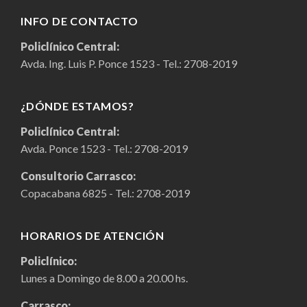
INFO DE CONTACTO
Policlínico Central:
Avda. Ing. Luis P. Ponce 1523 - Tel.:
2708-2019
¿DÓNDE ESTAMOS?
Policlínico Central:
Avda. Ponce 1523 - Tel.:
2708-2019
Consultorio Carrasco:
Copacabana 6825 - Tel.:
2708-2019
HORARIOS DE ATENCIÓN
Policlínico:
Lunes a Domingo de 8.00 a 20.00 hs.
Carrasco: