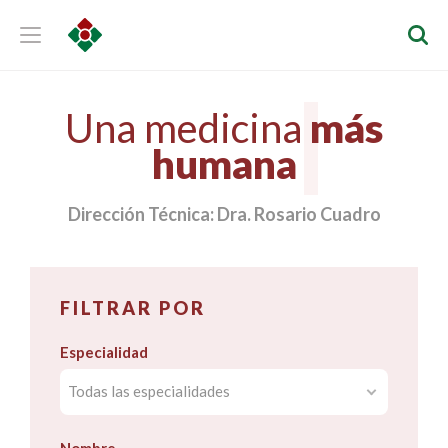
Una medicina
más
humana
Dirección Técnica: Dra. Rosario Cuadro
FILTRAR POR
Especialidad