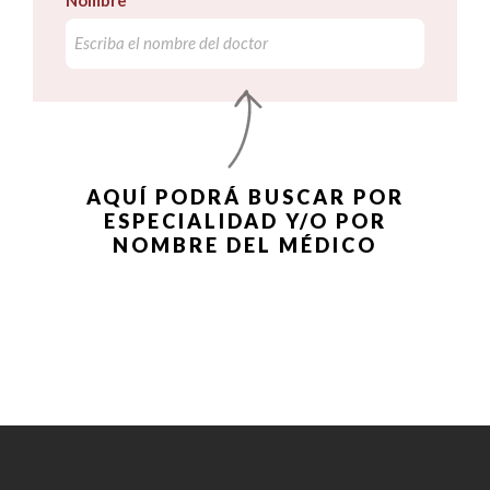
Nombre
AQUÍ PODRÁ BUSCAR POR
ESPECIALIDAD Y/O POR
NOMBRE DEL MÉDICO