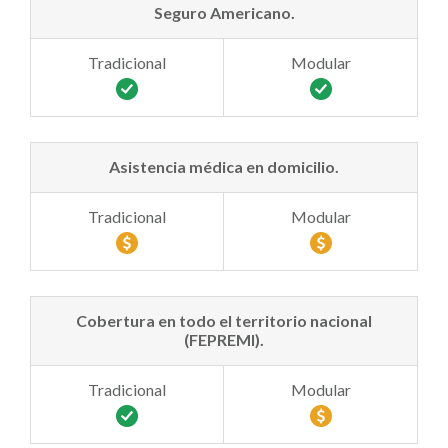
Seguro Americano.
Asistencia médica en domicilio.
Cobertura en todo el territorio nacional
(FEPREMI).