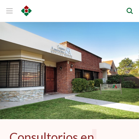
Consultorios en