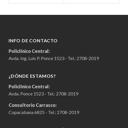
INFO DE CONTACTO
Policlínico Central:
Avda. Ing. Luis P. Ponce 1523 - Tel.:
2708-2019
¿DÓNDE ESTAMOS?
Policlínico Central:
Avda. Ponce 1523 - Tel.:
2708-2019
Consultorio Carrasco:
Copacabana 6825 - Tel.:
2708-2019