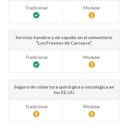
Servicio funebre y de sepelio en el cementerio
“Los Fresnos de Carrasco”.
Seguro de cobertura quirúrgica y oncológica en
los EE.UU