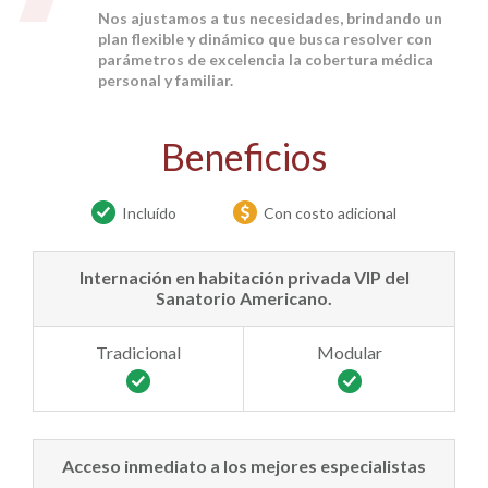
Nos ajustamos a tus necesidades, brindando un
plan flexible y dinámico que busca resolver con
parámetros de excelencia la cobertura médica
personal y familiar.
Beneficios
Incluído
Con costo adicional
Internación en habitación privada VIP del
Sanatorio Americano.
Acceso inmediato a los mejores especialistas