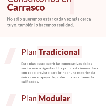
Carrasco
No sólo queremos estar cada vez más cerca
tuyo, también lo hacemos realidad.
Plan
Tradicional
Este plan busca cubrir las expectativas de los
socios más exigentes. Una propuesta innovadora
con todo previsto para brindar una experiencia
única con el apoyo de profesionales altamente
calificados.
Plan
Modular