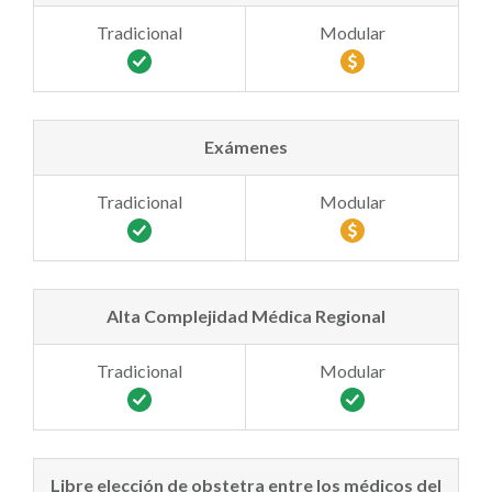
Exámenes
Alta Complejidad Médica Regional
Libre elección de obstetra entre los médicos del