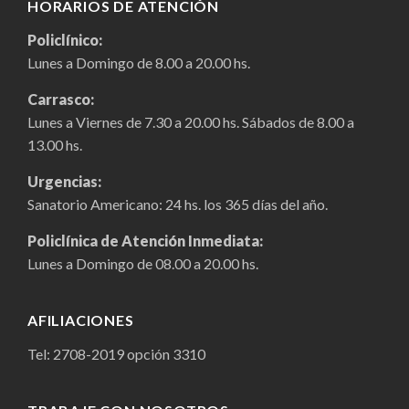
HORARIOS DE ATENCIÓN
Policlínico:
Lunes a Domingo de 8.00 a 20.00 hs.
Carrasco:
Lunes a Viernes de 7.30 a 20.00 hs. Sábados de 8.00 a
13.00 hs.
Urgencias:
Sanatorio Americano: 24 hs. los 365 días del año.
Policlínica de Atención Inmediata:
Lunes a Domingo de 08.00 a 20.00 hs.
AFILIACIONES
Tel:
2708-2019
opción 3310