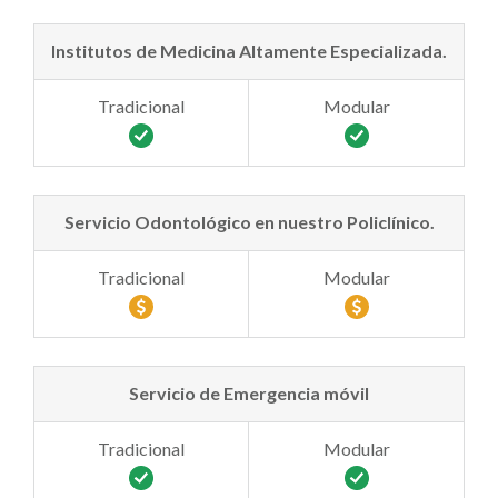
Institutos de Medicina Altamente Especializada.
Servicio Odontológico en nuestro Policlínico.
Servicio de Emergencia móvil