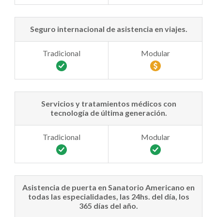
Seguro internacional de asistencia en viajes.
Servicios y tratamientos médicos con
tecnología de última generación.
Asistencia de puerta en Sanatorio Americano en
todas las especialidades, las 24hs. del día, los
365 días del año.