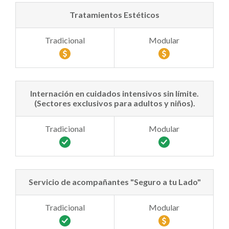
Tratamientos Estéticos
Internación en cuidados intensivos sin límite.
(Sectores exclusivos para adultos y niños).
Servicio de acompañantes "Seguro a tu Lado"