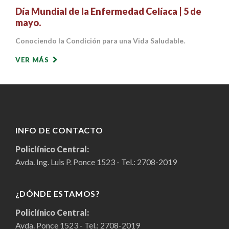
Día Mundial de la Enfermedad Celíaca | 5 de
mayo.
Conociendo la Condición para una Vida Saludable.
VER MÁS
INFO DE CONTACTO
Policlínico Central:
Avda. Ing. Luis P. Ponce 1523 - Tel.:
2708-2019
¿DÓNDE ESTAMOS?
Policlínico Central:
Avda. Ponce 1523 - Tel.:
2708-2019