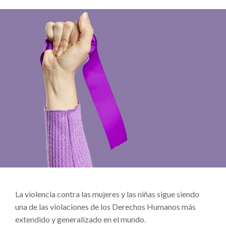
La violencia contra las mujeres y las niñas sigue siendo
una de las violaciones de los Derechos Humanos más
extendido y generalizado en el mundo.