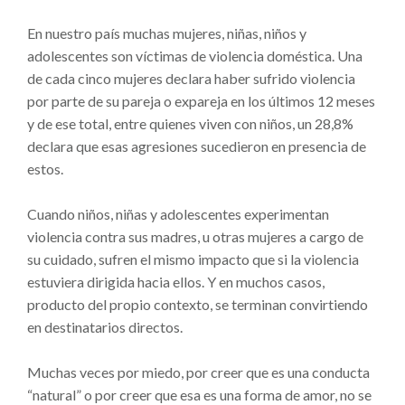
En nuestro país muchas mujeres, niñas, niños y
adolescentes son víctimas de violencia doméstica. Una
de cada cinco mujeres declara haber sufrido violencia
por parte de su pareja o expareja en los últimos 12 meses
y de ese total, entre quienes viven con niños, un 28,8%
declara que esas agresiones sucedieron en presencia de
estos.
Cuando niños, niñas y adolescentes experimentan
violencia contra sus madres, u otras mujeres a cargo de
su cuidado, sufren el mismo impacto que si la violencia
estuviera dirigida hacia ellos. Y en muchos casos,
producto del propio contexto, se terminan convirtiendo
en destinatarios directos.
Muchas veces por miedo, por creer que es una conducta
“natural” o por creer que esa es una forma de amor, no se