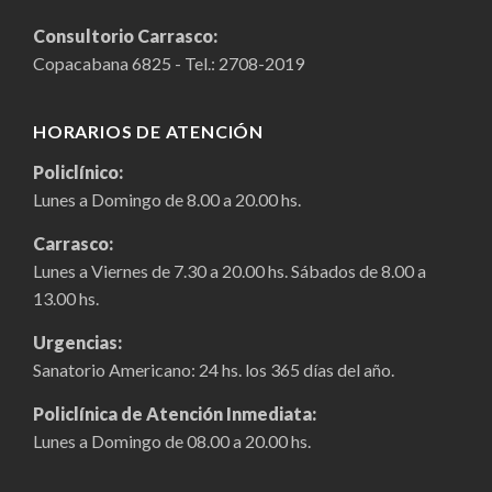
Consultorio Carrasco:
Copacabana 6825 - Tel.:
2708-2019
HORARIOS DE ATENCIÓN
Policlínico:
Lunes a Domingo de 8.00 a 20.00 hs.
Carrasco:
Lunes a Viernes de 7.30 a 20.00 hs. Sábados de 8.00 a
13.00 hs.
Urgencias:
Sanatorio Americano: 24 hs. los 365 días del año.
Policlínica de Atención Inmediata:
Lunes a Domingo de 08.00 a 20.00 hs.