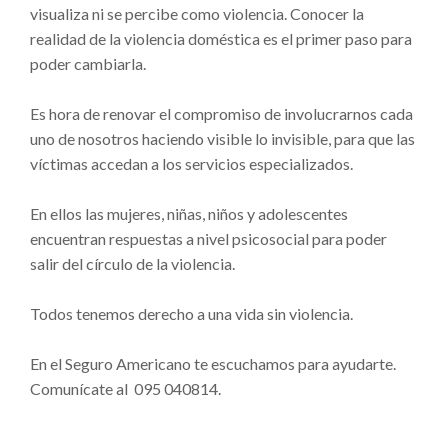
visualiza ni se percibe como violencia. Conocer la
realidad de la violencia doméstica es el primer paso para
poder cambiarla.
Es hora de renovar el compromiso de involucrarnos cada
uno de nosotros haciendo visible lo invisible, para que las
víctimas accedan a los servicios especializados.
En ellos las mujeres, niñas, niños y adolescentes
encuentran respuestas a nivel psicosocial para poder
salir del círculo de la violencia.
Todos tenemos derecho a una vida sin violencia.
En el Seguro Americano te escuchamos para ayudarte.
Comunícate al 095 040814.