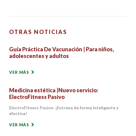
OTRAS NOTICIAS
Guía Práctica De Vacunación | Para niños,
adolescentes y adultos
VER MÁS
Medicina estética |Nuevo servicio:
ElectroFitness Pasivo
ElectroFitness Pasivo: ¡Entrena de forma inteligente y
efectiva!
VER MÁS