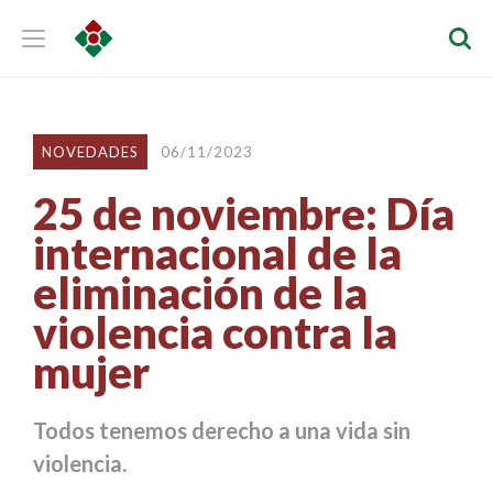
NOVEDADES
06/11/2023
25 de noviembre: Día
internacional de la
eliminación de la
violencia contra la
mujer
Todos tenemos derecho a una vida sin
violencia.