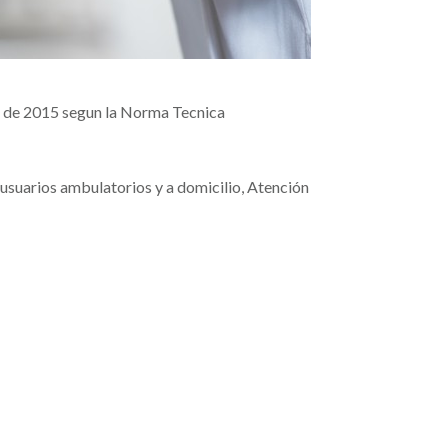
io de 2015 segun la Norma Tecnica
 usuarios ambulatorios y a domicilio, Atención