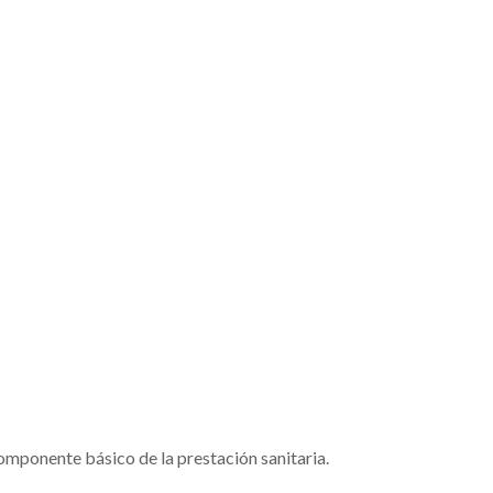
mponente básico de la prestación sanitaria.