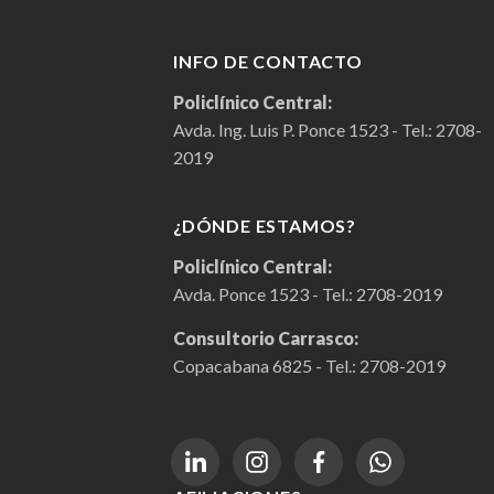
INFO DE CONTACTO
Policlínico Central:
Avda. Ing. Luis P. Ponce 1523 - Tel.:
2708-
2019
¿DÓNDE ESTAMOS?
Policlínico Central:
Avda. Ponce 1523 - Tel.:
2708-2019
Consultorio Carrasco:
Copacabana 6825 - Tel.:
2708-2019