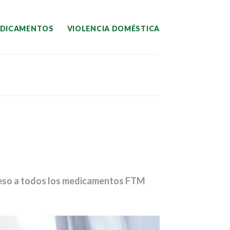
EDICAMENTOS
VIOLENCIA DOMÉSTICA
acceso a todos los medicamentos FTM