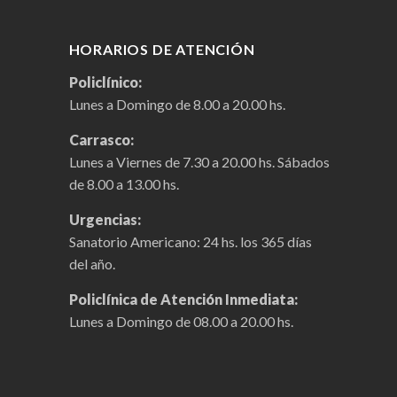
HORARIOS DE ATENCIÓN
Policlínico:
Lunes a Domingo de 8.00 a 20.00 hs.
Carrasco:
Lunes a Viernes de 7.30 a 20.00 hs. Sábados
de 8.00 a 13.00 hs.
Urgencias:
Sanatorio Americano: 24 hs. los 365 días
del año.
Policlínica de Atención Inmediata:
Lunes a Domingo de 08.00 a 20.00 hs.