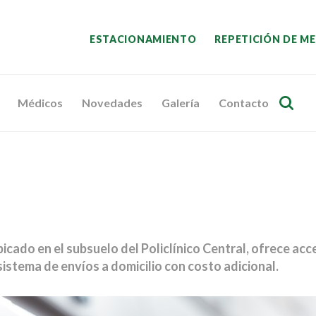
ESTACIONAMIENTO
REPETICIÓN DE M
Médicos
Novedades
Galería
Contacto
ubicado en el subsuelo del Policlínico Central, ofrece 
sistema de envíos a domicilio con costo adicional.