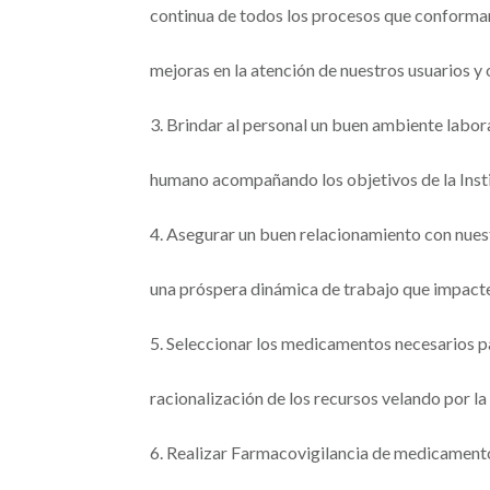
continua de todos los procesos que conforma
mejoras en la atención de nuestros usuarios y 
3. Brindar al personal un buen ambiente labor
humano acompañando los objetivos de la Instit
4. Asegurar un buen relacionamiento con nuest
una próspera dinámica de trabajo que impacte
5. Seleccionar los medicamentos necesarios par
racionalización de los recursos velando por la
6. Realizar Farmacovigilancia de medicamentos