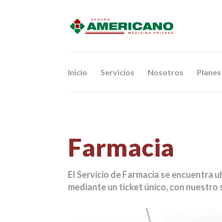
Inicio
Servicios
Nosotros
Planes
Farmacia
El Servicio de Farmacia se encuentra 
mediante un ticket único, con nuestro 