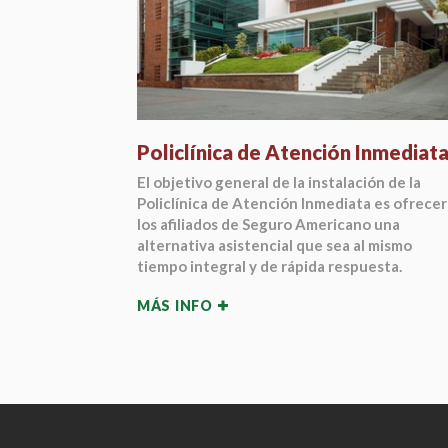
Policlínica de Atención Inmediat
El objetivo general de la instalación de la
Policlínica de Atención Inmediata es ofrecer
los afiliados de Seguro Americano una
alternativa asistencial que sea al mismo
tiempo integral y de rápida respuesta.
MÁS INFO