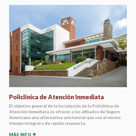
Policlínica de Atención Inmediata
El objetivo general de la instalación de la Policlínica de
Atención Inmediata es ofrecer a los afiliados de Seguro
Americano una alternativa asistencial que sea al mismo
tiempo integral y de rápida respuesta.
MÁS INFO