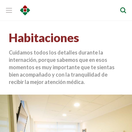
Habitaciones
Cuidamos todos los detalles durante la
internación, porque sabemos que en esos
momentos es muy importante que te sientas
bien acompañado y con la tranquilidad de
recibir la mejor atención médica.