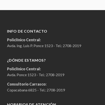
INFO DE CONTACTO
Policlínico Central:
Avda. Ing. Luis P. Ponce 1523 - Tel.:
2708-2019
¿DÓNDE ESTAMOS?
Policlínico Central:
Avda. Ponce 1523 - Tel.:
2708-2019
Consultorio Carrasco:
Copacabana 6825 - Tel.:
2708-2019
HORARIOS DE ATENCIÓN