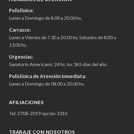
Policlínico:
Lunes a Domingo de 8.00 a 20.00 hs.
Carrasco:
Lunes a Viernes de 7.30 a 20.00 hs. Sábados de 8.00 a
13.00 hs.
Urgencias:
Sanatorio Americano: 24 hs. los 365 días del año.
Policlínica de Atención Inmediata:
Lunes a Domingo de 08.00 a 20.00 hs.
AFILIACIONES
Tel:
2708-2019
opción 3310
TRABAJE CON NOSOTROS