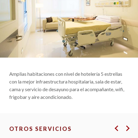
Amplias habitaciones con nivel de hotelería 5 estrellas
con la mejor infraestructura hospitalaria, sala de estar,
cama y servicio de desayuno para el acompañante, wifi,
frigobar y aire acondicionado.
OTROS SERVICIOS